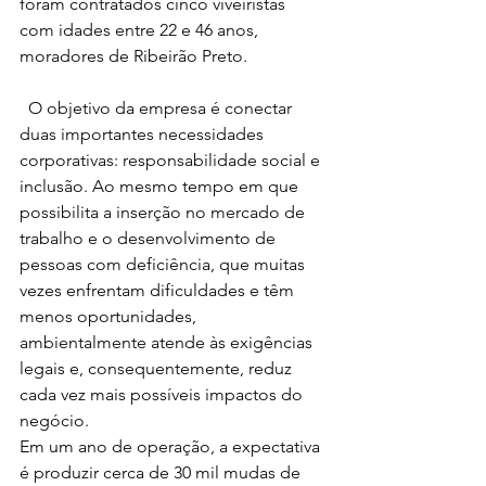
foram contratados cinco viveiristas 
com idades entre 22 e 46 anos, 
moradores de Ribeirão Preto.  
  O objetivo da empresa é conectar 
duas importantes necessidades 
corporativas: responsabilidade social e 
inclusão. Ao mesmo tempo em que 
possibilita a inserção no mercado de 
trabalho e o desenvolvimento de 
pessoas com deficiência, que muitas 
vezes enfrentam dificuldades e têm 
menos oportunidades, 
ambientalmente atende às exigências 
legais e, consequentemente, reduz 
cada vez mais possíveis impactos do 
negócio.  
Em um ano de operação, a expectativa 
é produzir cerca de 30 mil mudas de 