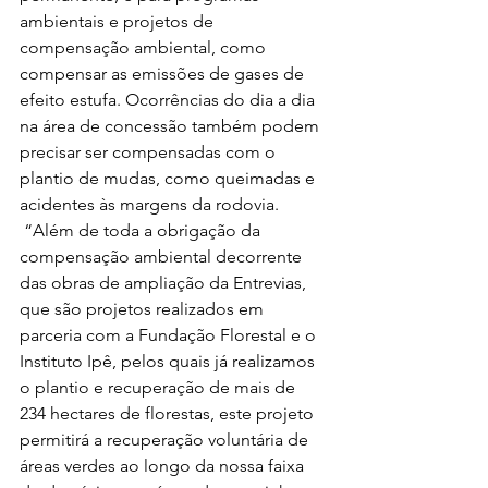
ambientais e projetos de 
compensação ambiental, como 
compensar as emissões de gases de 
efeito estufa. Ocorrências do dia a dia 
na área de concessão também podem 
precisar ser compensadas com o 
plantio de mudas, como queimadas e 
acidentes às margens da rodovia. 
 “Além de toda a obrigação da 
compensação ambiental decorrente 
das obras de ampliação da Entrevias, 
que são projetos realizados em 
parceria com a Fundação Florestal e o 
Instituto Ipê, pelos quais já realizamos 
o plantio e recuperação de mais de 
234 hectares de florestas, este projeto 
permitirá a recuperação voluntária de 
áreas verdes ao longo da nossa faixa 