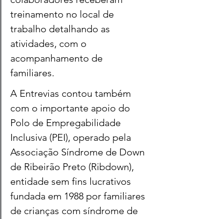
treinamento no local de 
trabalho detalhando as 
atividades, com o 
acompanhamento de 
familiares. 
A Entrevias contou também 
com o importante apoio do 
Polo de Empregabilidade 
Inclusiva (PEI), operado pela 
Associação Síndrome de Down 
de Ribeirão Preto (Ribdown), 
entidade sem fins lucrativos 
fundada em 1988 por familiares 
de crianças com síndrome de 