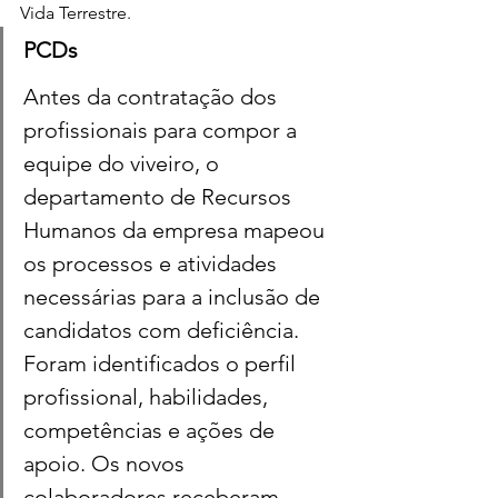
Vida Terrestre. 
PCDs
Antes da contratação dos 
profissionais para compor a 
equipe do viveiro, o 
departamento de Recursos 
Humanos da empresa mapeou 
os processos e atividades 
necessárias para a inclusão de 
candidatos com deficiência. 
Foram identificados o perfil 
profissional, habilidades, 
competências e ações de 
apoio. Os novos 
colaboradores receberam 