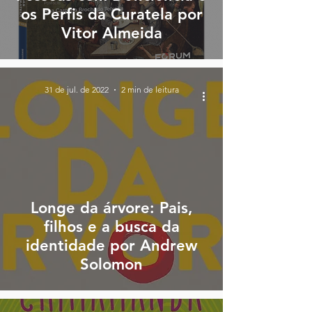
os Perfis da Curatela por
Vitor Almeida
31 de jul. de 2022
2 min de leitura
Longe da árvore: Pais,
filhos e a busca da
identidade por Andrew
Solomon