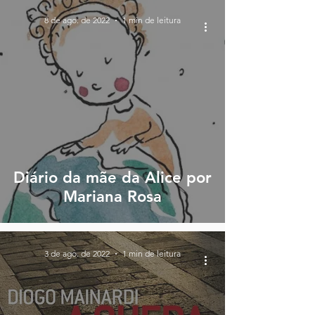
8 de ago. de 2022
1 min de leitura
Diário da mãe da Alice por
Mariana Rosa
3 de ago. de 2022
1 min de leitura